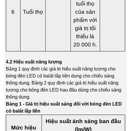
tuổi thọ
6
Tuổi thọ
của sản
phẩm với
giá trị tối
thiểu là
20 000 h.
4.2 Hiệu suất năng lượng
Bảng 1 quy định các giá trị hiệu suất năng lượng cho
bóng đèn LED có balát lắp liền dung cho chiếu sáng
thông dụng. Bảng 2 quy định các giá trị hiệu suất năng
lượng cho bóng đèn LED hau đầu dùng cho chiếu sáng
thông dụng.
Bảng 1 - Giá trị hiệu suất sáng đối với bóng đèn LED
có balát lắp liền
Hiệu suất ánh sáng ban đầu
Mức hiệu
(lm/W)