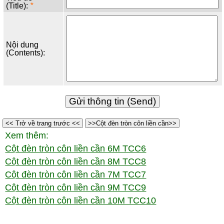
(Title):
*
Nội dung
(Contents):
<< Trở về trang trước <<
>>Cột đèn tròn côn liền cần>>
Xem thêm:
Cột đèn tròn côn liền cần 6M TCC6
Cột đèn tròn côn liền cần 8M TCC8
Cột đèn tròn côn liền cần 7M TCC7
Cột đèn tròn côn liền cần 9M TCC9
Cột đèn tròn côn liền cần 10M TCC10