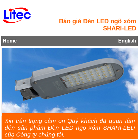
Báo giá Đèn LED ngõ xóm
SHARI-LED
Home
English
Xin trân trọng cảm ơn Quý khách đã quan tâm
đến sản phẩm Đèn LED ngõ xóm SHARI-LED
của Công ty chúng tôi.