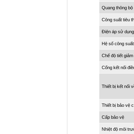
Quang thông bộ
Công suất tiêu t
Điện áp sử dụng
Hệ số công suất
Chế độ tiết giảm
Cổng kết nối điề
Thiết bị kết nối 
Thiết bị bảo vệ 
Cấp bảo vệ
Nhiệt độ môi tr