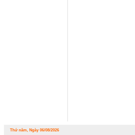
Thứ năm, Ngày 06/08/2026