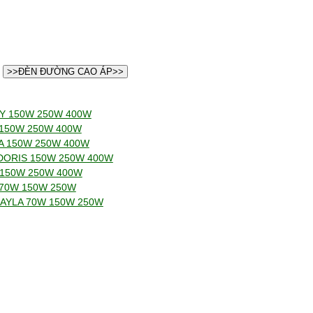
>>ĐÈN ĐƯỜNG CAO ÁP>>
LY 150W 250W 400W
 150W 250W 400W
TA 150W 250W 400W
 DORIS 150W 250W 400W
 150W 250W 400W
 70W 150W 250W
 KAYLA 70W 150W 250W