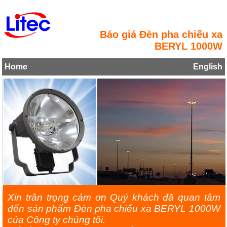
Báo giá Đèn pha chiếu xa
BERYL 1000W
Home
English
Xin trân trọng cảm ơn Quý khách đã quan tâm
đến sản phẩm Đèn pha chiếu xa BERYL 1000W
của Công ty chúng tôi.