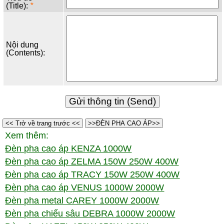
(Title):
*
Nội dung
(Contents):
<< Trở về trang trước <<
>>ĐÈN PHA CAO ÁP>>
Xem thêm:
Đèn pha cao áp KENZA 1000W
Đèn pha cao áp ZELMA 150W 250W 400W
Đèn pha cao áp TRACY 150W 250W 400W
Đèn pha cao áp VENUS 1000W 2000W
Đèn pha metal CAREY 1000W 2000W
Đèn pha chiếu sâu DEBRA 1000W 2000W