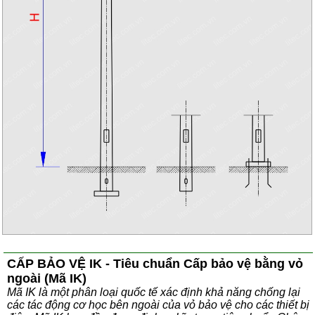
CẤP BẢO VỆ IK - Tiêu chuẩn Cấp bảo vệ bằng vỏ
ngoài (Mã IK)
Mã IK là một phân loại quốc tế xác định khả năng chống lại
các tác động cơ học bên ngoài của vỏ bảo vệ cho các thiết bị